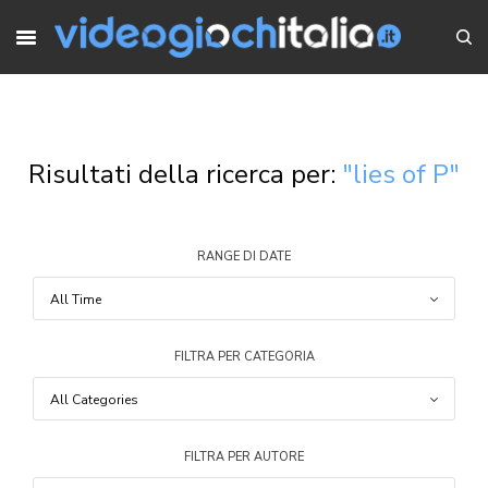
Risultati della ricerca per:
"lies of P"
RANGE DI DATE
FILTRA PER CATEGORIA
FILTRA PER AUTORE