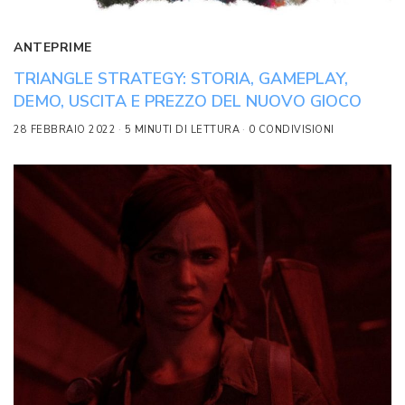
ANTEPRIME
TRIANGLE STRATEGY: STORIA, GAMEPLAY,
DEMO, USCITA E PREZZO DEL NUOVO GIOCO
28 FEBBRAIO 2022
5 MINUTI DI LETTURA
0 CONDIVISIONI