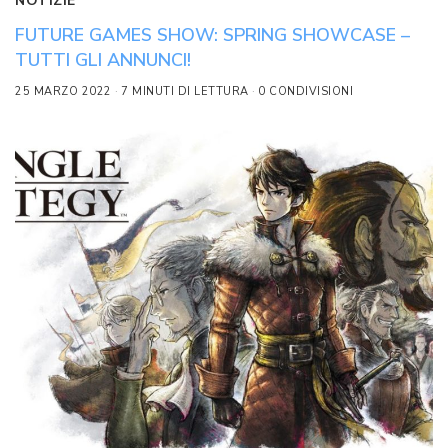
NOTIZIE
FUTURE GAMES SHOW: SPRING SHOWCASE –
TUTTI GLI ANNUNCI!
25 MARZO 2022
7 MINUTI DI LETTURA
0 CONDIVISIONI