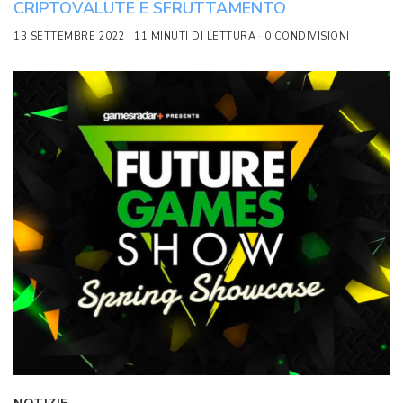
CRIPTOVALUTE E SFRUTTAMENTO
13 SETTEMBRE 2022
11 MINUTI DI LETTURA
0 CONDIVISIONI