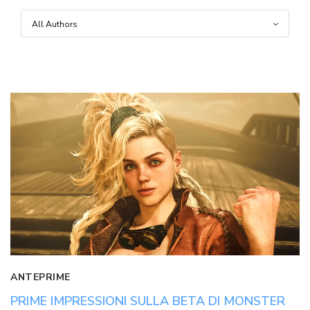
ANTEPRIME
PRIME IMPRESSIONI SULLA BETA DI MONSTER