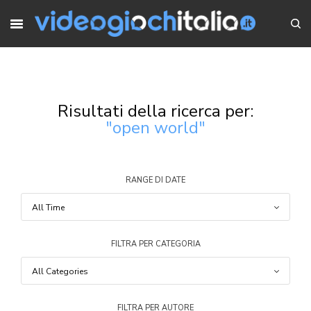
Risultati della ricerca per:
"open world"
RANGE DI DATE
FILTRA PER CATEGORIA
FILTRA PER AUTORE