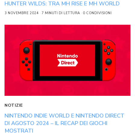
HUNTER WILDS: TRA MH RISE E MH WORLD
3 NOVEMBRE 2024
7 MINUTI DI LETTURA
0 CONDIVISIONI
NOTIZIE
NINTENDO INDIE WORLD E NINTENDO DIRECT
DI AGOSTO 2024 – IL RECAP DEI GIOCHI
MOSTRATI