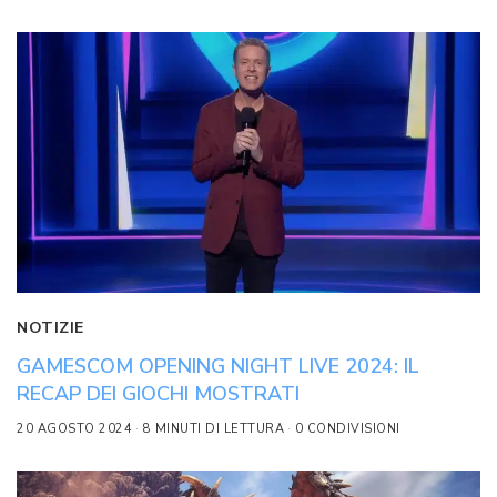
NOTIZIE
GAMESCOM OPENING NIGHT LIVE 2024: IL
RECAP DEI GIOCHI MOSTRATI
20 AGOSTO 2024
8 MINUTI DI LETTURA
0 CONDIVISIONI