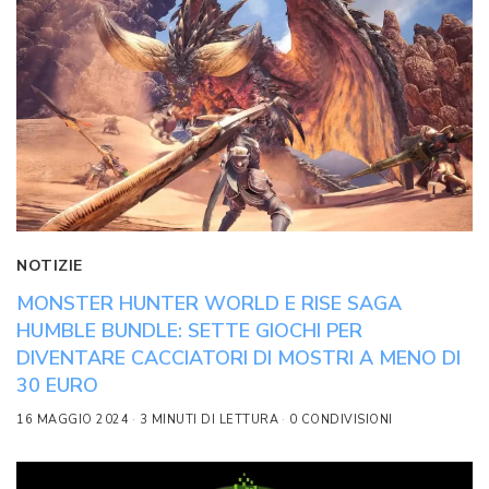
NOTIZIE
MONSTER HUNTER WORLD E RISE SAGA
HUMBLE BUNDLE: SETTE GIOCHI PER
DIVENTARE CACCIATORI DI MOSTRI A MENO DI
30 EURO
16 MAGGIO 2024
3 MINUTI DI LETTURA
0 CONDIVISIONI