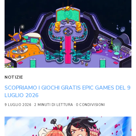
NOTIZIE
SCOPRIAMO I GIOCHI GRATIS EPIC GAMES DEL 9
LUGLIO 2026
9 LUGLIO 2026
2 MINUTI DI LETTURA
0 CONDIVISIONI