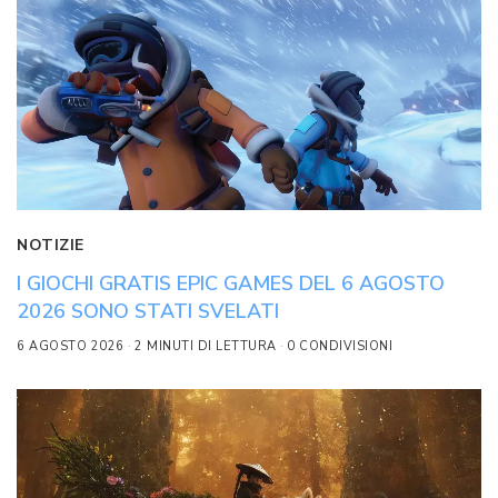
NOTIZIE
I GIOCHI GRATIS EPIC GAMES DEL 6 AGOSTO
2026 SONO STATI SVELATI
6 AGOSTO 2026
2 MINUTI DI LETTURA
0 CONDIVISIONI