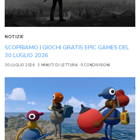
NOTIZIE
SCOPRIAMO I GIOCHI GRATIS EPIC GAMES DEL
30 LUGLIO 2026
30 LUGLIO 2026
2 MINUTI DI LETTURA
0 CONDIVISIONI