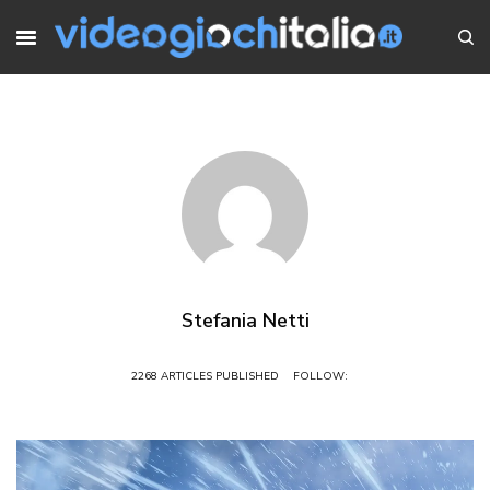
Stefania Netti
2268 ARTICLES PUBLISHED
FOLLOW: