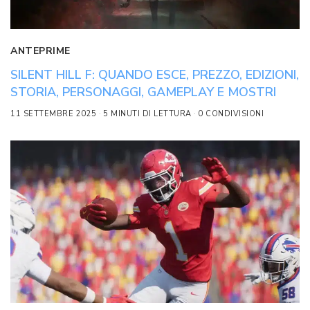
ANTEPRIME
SILENT HILL F: QUANDO ESCE, PREZZO, EDIZIONI,
STORIA, PERSONAGGI, GAMEPLAY E MOSTRI
11 SETTEMBRE 2025
5 MINUTI DI LETTURA
0 CONDIVISIONI