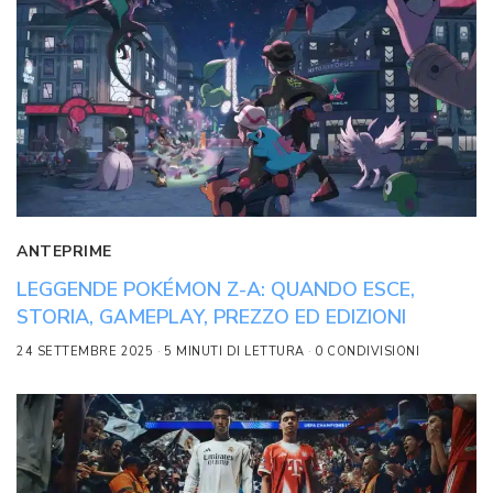
ANTEPRIME
LEGGENDE POKÉMON Z-A: QUANDO ESCE,
STORIA, GAMEPLAY, PREZZO ED EDIZIONI
24 SETTEMBRE 2025
5 MINUTI DI LETTURA
0 CONDIVISIONI