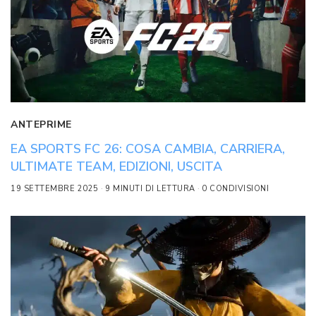
ANTEPRIME
EA SPORTS FC 26: COSA CAMBIA, CARRIERA,
ULTIMATE TEAM, EDIZIONI, USCITA
19 SETTEMBRE 2025
9 MINUTI DI LETTURA
0 CONDIVISIONI