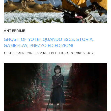
ANTEPRIME
GHOST OF YOTEI: QUANDO ESCE, STORIA,
GAMEPLAY, PREZZO ED EDIZIONI
15 SETTEMBRE 2025
5 MINUTI DI LETTURA
0 CONDIVISIONI