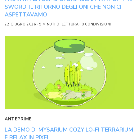
SWORD: IL RITORNO DEGLI ONI CHE NON CI
ASPETTAVAMO
22 GIUGNO 2026
5 MINUTI DI LETTURA
0 CONDIVISIONI
ANTEPRIME
LA DEMO DI MYSARIUM COZY LO-FI TERRARIUM
È RELAX IN PIXEL