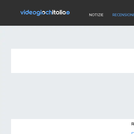
NOTIZIE
RECENSIONI