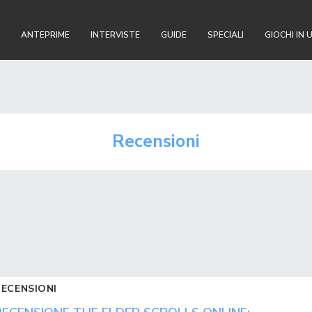
ANTEPRIME
INTERVISTE
GUIDE
SPECIALI
GIOCHI IN 
Recensioni
RECENSIONI