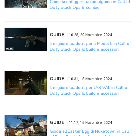
Come sconfiggere un’amalgama in Call of
Duty Black Ops 6 Zombie
GUIDE
10:28, 20 Novembre, 2024
Il migliore loadout per il Model L in Call of
Duty Black Ops 6: build e accessori
GUIDE
10:31, 18 Novembre, 2024
Il migliore loadout per l’AS VAL in Call of
Duty Black Ops 6: build e accessori
GUIDE
11:17, 16 Novembre, 2024
Guida all’Easter Egg di Nuketown in Call