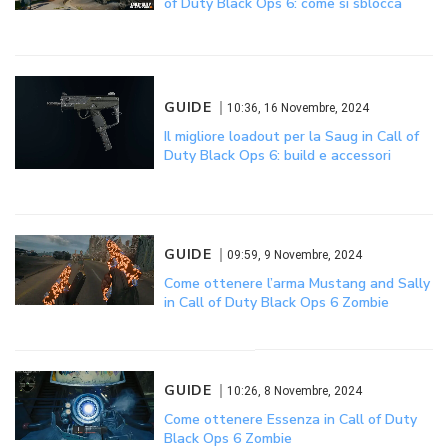
of Duty Black Ops 6: come si sblocca
GUIDE
10:36, 16 Novembre, 2024
Il migliore loadout per la Saug in Call of
Duty Black Ops 6: build e accessori
GUIDE
09:59, 9 Novembre, 2024
Come ottenere l’arma Mustang and Sally
in Call of Duty Black Ops 6 Zombie
GUIDE
10:26, 8 Novembre, 2024
Come ottenere Essenza in Call of Duty
Black Ops 6 Zombie