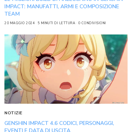
IMPACT: MANUFATTI, ARMI E COMPOSIZIONE
TEAM
20 MAGGIO 2024
5 MINUTI DI LETTURA
0 CONDIVISIONI
NOTIZIE
GENSHIN IMPACT 4.6 CODICI, PERSONAGGI,
EVENTI E DATA DI USCITA