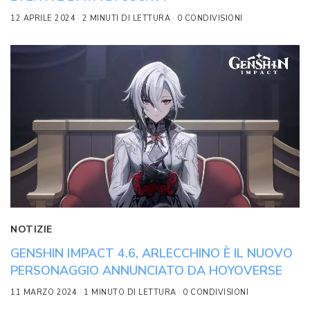
12 APRILE 2024
2 MINUTI DI LETTURA
0 CONDIVISIONI
NOTIZIE
GENSHIN IMPACT 4.6, ARLECCHINO È IL NUOVO
PERSONAGGIO ANNUNCIATO DA HOYOVERSE
11 MARZO 2024
1 MINUTO DI LETTURA
0 CONDIVISIONI