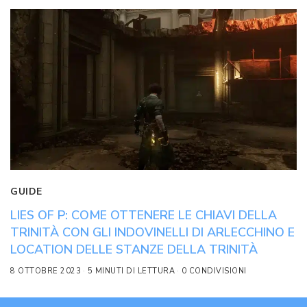
GUIDE
LIES OF P: COME OTTENERE LE CHIAVI DELLA
TRINITÀ CON GLI INDOVINELLI DI ARLECCHINO E
LOCATION DELLE STANZE DELLA TRINITÀ
8 OTTOBRE 2023
5 MINUTI DI LETTURA
0 CONDIVISIONI