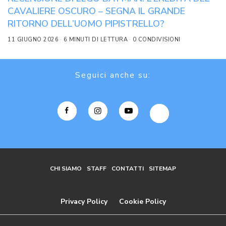
CAVALIERE OSCURO – SEGNA IL GRANDE
RITORNO DELL’UOMO PIPISTRELLO?
11 GIUGNO 2026
6 MINUTI DI LETTURA
0 CONDIVISIONI
Seguici anche su:
CHI SIAMO
STAFF
CONTATTI
SITEMAP
Privacy Policy
Cookie Policy