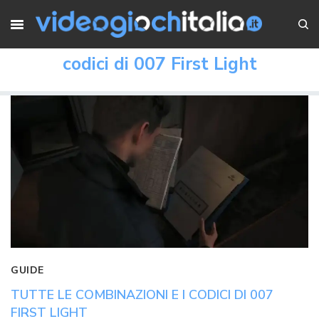
codici di 007 First Light
GUIDE
TUTTE LE COMBINAZIONI E I CODICI DI 007
FIRST LIGHT