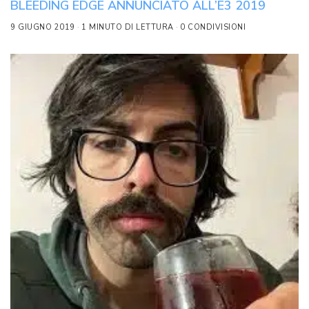
BLEEDING EDGE ANNUNCIATO ALL’E3 2019
9 GIUGNO 2019
1 MINUTO DI LETTURA
0 CONDIVISIONI