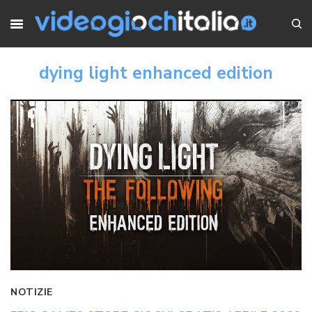
dying light enhanced edition
NOTIZIE