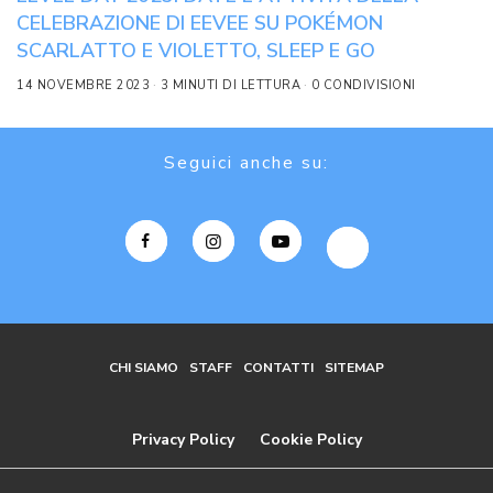
CELEBRAZIONE DI EEVEE SU POKÉMON
SCARLATTO E VIOLETTO, SLEEP E GO
14 NOVEMBRE 2023
3 MINUTI DI LETTURA
0 CONDIVISIONI
Seguici anche su:
CHI SIAMO
STAFF
CONTATTI
SITEMAP
Privacy Policy
Cookie Policy