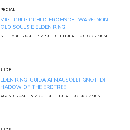
PECIALI
I MIGLIORI GIOCHI DI FROMSOFTWARE: NON
SOLO SOULS E ELDEN RING
 SETTEMBRE 2024
7 MINUTI DI LETTURA
0 CONDIVISIONI
GUIDE
ELDEN RING: GUIDA AI MAUSOLEI IGNOTI DI
SHADOW OF THE ERDTREE
 AGOSTO 2024
5 MINUTI DI LETTURA
0 CONDIVISIONI
GUIDE