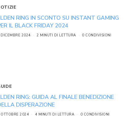
NOTIZIE
ELDEN RING IN SCONTO SU INSTANT GAMING
PER IL BLACK FRIDAY 2024
 DICEMBRE 2024
2 MINUTI DI LETTURA
0 CONDIVISIONI
GUIDE
ELDEN RING: GUIDA AL FINALE BENEDIZIONE
DELLA DISPERAZIONE
 OTTOBRE 2024
4 MINUTI DI LETTURA
0 CONDIVISIONI