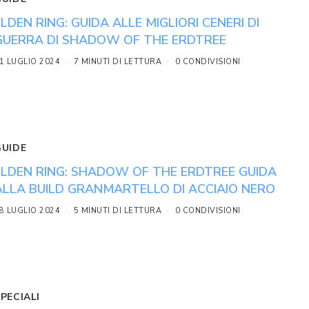
ELDEN RING: GUIDA ALLE MIGLIORI CENERI DI
GUERRA DI SHADOW OF THE ERDTREE
1 LUGLIO 2024
7 MINUTI DI LETTURA
0 CONDIVISIONI
GUIDE
ELDEN RING: SHADOW OF THE ERDTREE GUIDA
ALLA BUILD GRANMARTELLO DI ACCIAIO NERO
8 LUGLIO 2024
5 MINUTI DI LETTURA
0 CONDIVISIONI
PECIALI