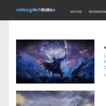
NOTIZIE
RECENSIONI
1