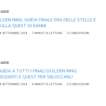
GUIDE
ELDEN RING: GUIDA FINALE ERA DELLE STELLE E
SULLA QUEST DI RANNI
4 SETTEMBRE 2024
7 MINUTI DI LETTURA
0 CONDIVISIONI
GUIDE
GUIDA A TUTTI I FINALI DI ELDEN RING:
REQUISITI E QUEST PER SBLOCCARLI
4 SETTEMBRE 2024
4 MINUTI DI LETTURA
0 CONDIVISIONI