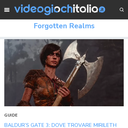
Forgotten Realms
GUIDE
BALDUR’S GATE 3: DOVE TROVARE MIRILETH