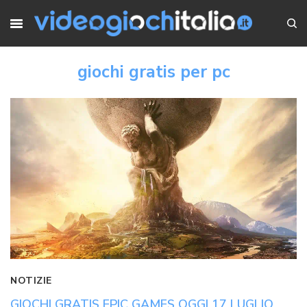
giochi gratis per pc
NOTIZIE
GIOCHI GRATIS EPIC GAMES OGGI 17 LUGLIO