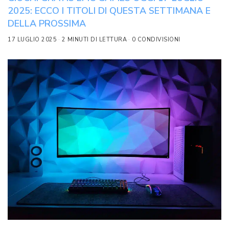
2025: ECCO I TITOLI DI QUESTA SETTIMANA E
DELLA PROSSIMA
17 LUGLIO 2025
2 MINUTI DI LETTURA
0 CONDIVISIONI