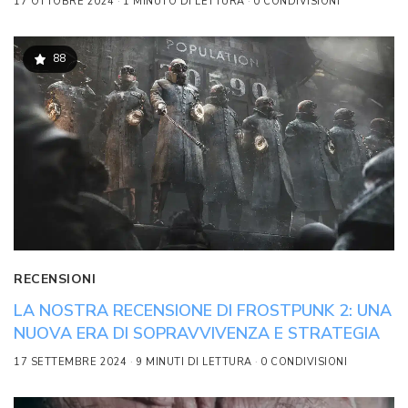
17 OTTOBRE 2024
1 MINUTO DI LETTURA
0 CONDIVISIONI
88
RECENSIONI
LA NOSTRA RECENSIONE DI FROSTPUNK 2: UNA
NUOVA ERA DI SOPRAVVIVENZA E STRATEGIA
17 SETTEMBRE 2024
9 MINUTI DI LETTURA
0 CONDIVISIONI