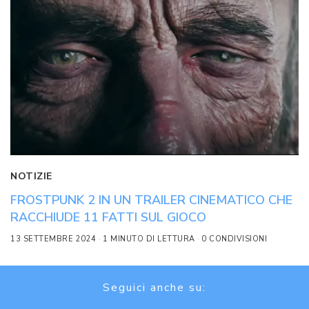
NOTIZIE
FROSTPUNK 2 IN UN TRAILER CINEMATICO CHE
RACCHIUDE 11 FATTI SUL GIOCO
13 SETTEMBRE 2024
1 MINUTO DI LETTURA
0 CONDIVISIONI
Seguici anche su: