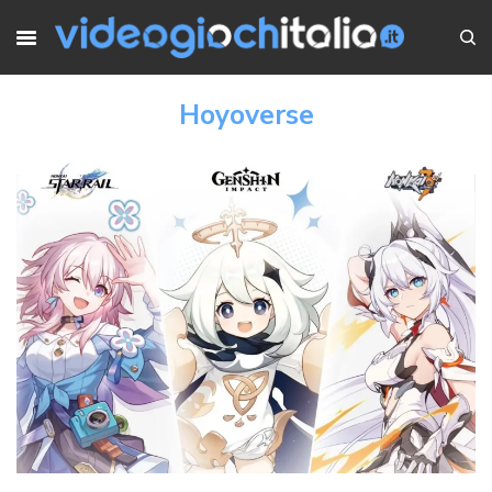
Hoyoverse