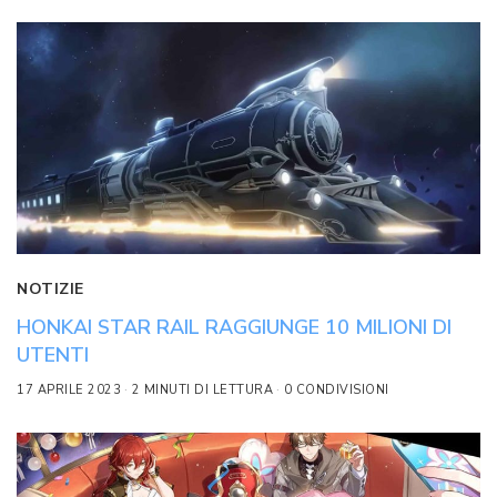
NOTIZIE
HONKAI STAR RAIL RAGGIUNGE 10 MILIONI DI
UTENTI
17 APRILE 2023
2 MINUTI DI LETTURA
0 CONDIVISIONI