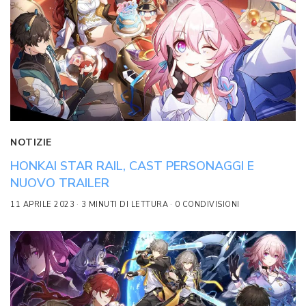
NOTIZIE
HONKAI STAR RAIL, CAST PERSONAGGI E
NUOVO TRAILER
11 APRILE 2023
3 MINUTI DI LETTURA
0 CONDIVISIONI