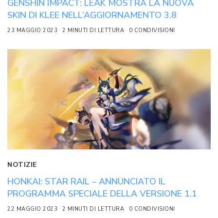
GENSHIN IMPACT: LEAK MOSTRA LA NUOVA
SKIN DI KLEE NELL’AGGIORNAMENTO 3.8
23 MAGGIO 2023
2 MINUTI DI LETTURA
0 CONDIVISIONI
NOTIZIE
HONKAI: STAR RAIL – ANNUNCIATO IL
PROGRAMMA SPECIALE DELLA VERSIONE 1.1
22 MAGGIO 2023
2 MINUTI DI LETTURA
0 CONDIVISIONI