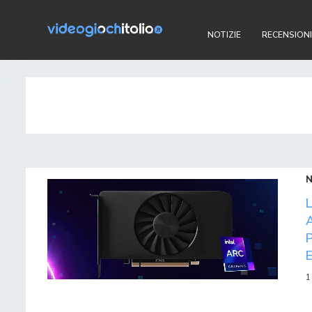
NOTIZIE
RECENSIONI
1