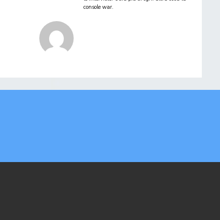
console war.