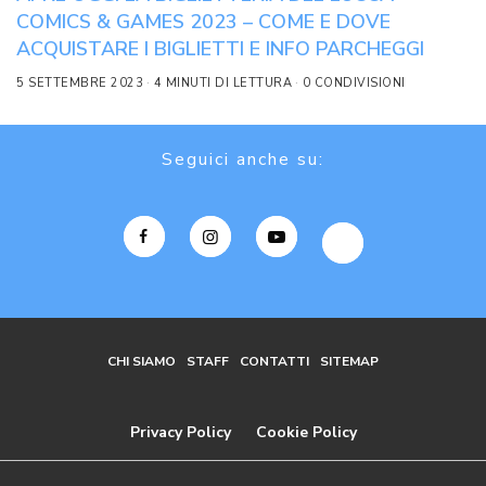
COMICS & GAMES 2023 – COME E DOVE
ACQUISTARE I BIGLIETTI E INFO PARCHEGGI
5 SETTEMBRE 2023
4 MINUTI DI LETTURA
0 CONDIVISIONI
Seguici anche su:
CHI SIAMO
STAFF
CONTATTI
SITEMAP
Privacy Policy
Cookie Policy