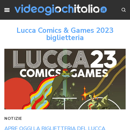
Lucca Comics & Games 2023
biglietteria
NOTIZIE
APRE OGGI LA BIGLIETTERIA DEL LUCCA