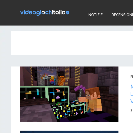
NOTIZIE
RECENSIONI
3