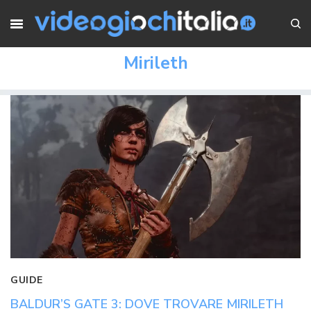
Mirileth
GUIDE
BALDUR’S GATE 3: DOVE TROVARE MIRILETH