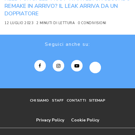
REMAKE IN ARRIVO? IL LEAK ARRIVA DA UN
DOPPIATORE
12 LUGLIO 2023
2 MINUTI DI LETTURA
0 CONDIVISIONI
Seguici anche su:
CHI SIAMO
STAFF
CONTATTI
SITEMAP
Privacy Policy
Cookie Policy