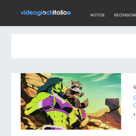
NOTIZIE
RECENSIONI
4