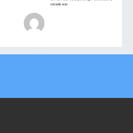
console war.