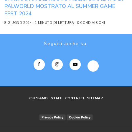
PALWORLD MOSTRATO AL SUMMER GAME
FEST 2024
8 GIUGNO 2024
1 MINUTO DI LETTURA
0 CONDIVISIONI
Seguici anche su:
CHI SIAMO
STAFF
CONTATTI
SITEMAP
Privacy Policy
Cookie Policy