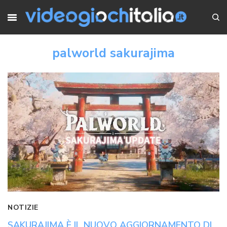
palworld sakurajima
NOTIZIE
SAKURAJIMA È IL NUOVO AGGIORNAMENTO DI