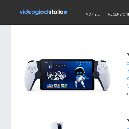
NOTIZIE
RECENSIONI
2