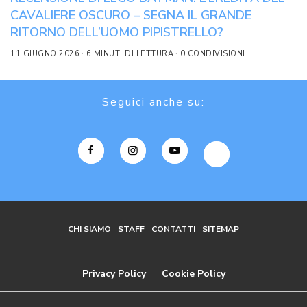
CAVALIERE OSCURO – SEGNA IL GRANDE
RITORNO DELL’UOMO PIPISTRELLO?
11 GIUGNO 2026
6 MINUTI DI LETTURA
0 CONDIVISIONI
Seguici anche su:
CHI SIAMO
STAFF
CONTATTI
SITEMAP
Privacy Policy
Cookie Policy