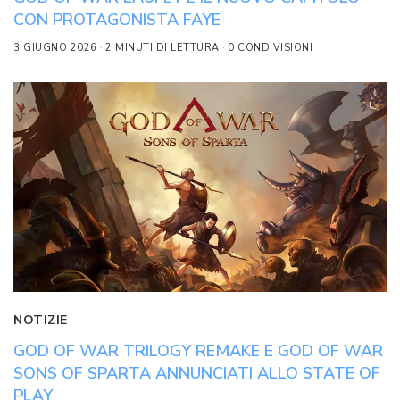
CON PROTAGONISTA FAYE
3 GIUGNO 2026
2 MINUTI DI LETTURA
0 CONDIVISIONI
NOTIZIE
GOD OF WAR TRILOGY REMAKE E GOD OF WAR
SONS OF SPARTA ANNUNCIATI ALLO STATE OF
PLAY