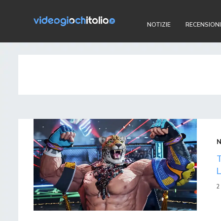
NOTIZIE
RECENSIONI
2