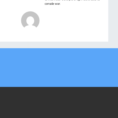
console war.