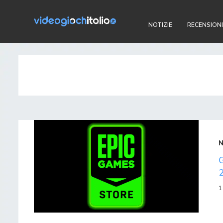
NOTIZIE
RECENSIONI
1