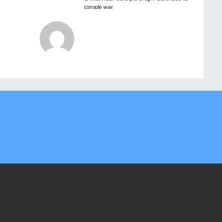
console war.