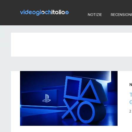
NOTIZIE
RECENSIONI
2