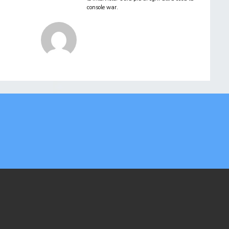
console war.