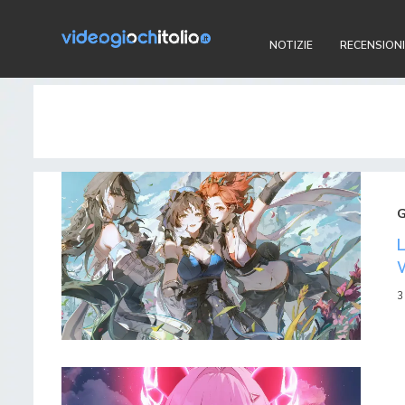
NOTIZIE
RECENSIONI
3