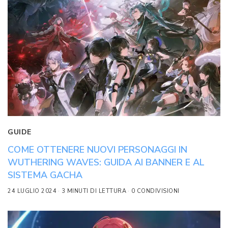
GUIDE
COME OTTENERE NUOVI PERSONAGGI IN
WUTHERING WAVES: GUIDA AI BANNER E AL
SISTEMA GACHA
24 LUGLIO 2024
3 MINUTI DI LETTURA
0 CONDIVISIONI