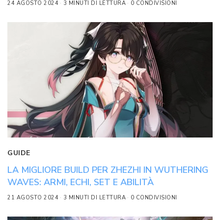
24 AGOSTO 2024
3 MINUTI DI LETTURA
0 CONDIVISIONI
GUIDE
LA MIGLIORE BUILD PER ZHEZHI IN WUTHERING
WAVES: ARMI, ECHI, SET E ABILITÀ
21 AGOSTO 2024
3 MINUTI DI LETTURA
0 CONDIVISIONI