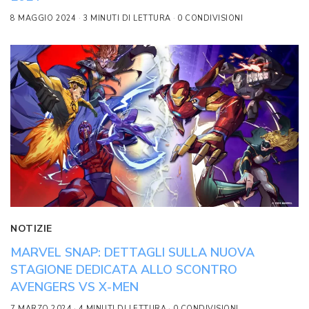
8 MAGGIO 2024
3 MINUTI DI LETTURA
0 CONDIVISIONI
NOTIZIE
MARVEL SNAP: DETTAGLI SULLA NUOVA
STAGIONE DEDICATA ALLO SCONTRO
AVENGERS VS X-MEN
7 MARZO 2024
4 MINUTI DI LETTURA
0 CONDIVISIONI