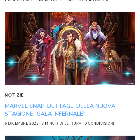
NOTIZIE
MARVEL SNAP: DETTAGLI DELLA NUOVA
STAGIONE “GALA INFERNALE”
6 DICEMBRE 2023
3 MINUTI DI LETTURA
0 CONDIVISIONI