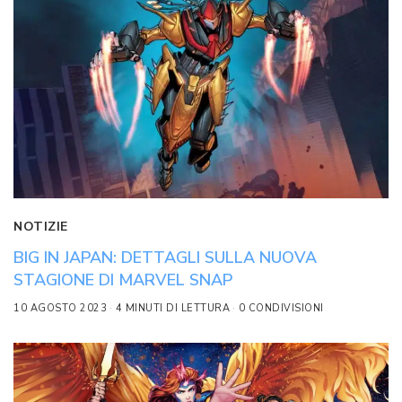
NOTIZIE
BIG IN JAPAN: DETTAGLI SULLA NUOVA
STAGIONE DI MARVEL SNAP
10 AGOSTO 2023
4 MINUTI DI LETTURA
0 CONDIVISIONI