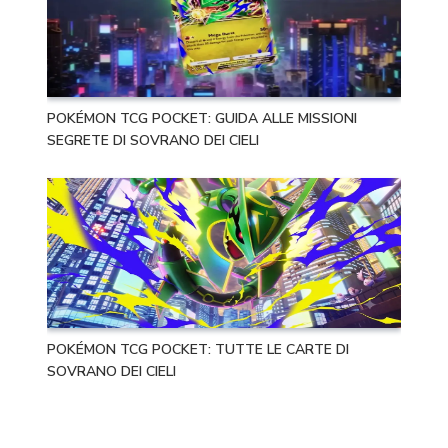
POKÉMON TCG POCKET: GUIDA ALLE MISSIONI
SEGRETE DI SOVRANO DEI CIELI
POKÉMON TCG POCKET: TUTTE LE CARTE DI
SOVRANO DEI CIELI