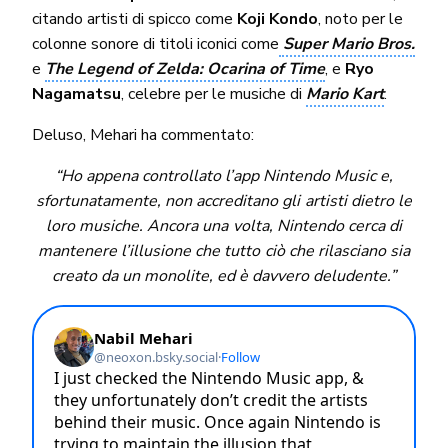
citando artisti di spicco come
Koji Kondo
, noto per le
colonne sonore di titoli iconici come
Super Mario Bros.
e
The Legend of Zelda: Ocarina of Time
, e
Ryo
Nagamatsu
, celebre per le musiche di
Mario Kart
.
Deluso, Mehari ha commentato:
“Ho appena controllato l’app Nintendo Music e,
sfortunatamente, non accreditano gli artisti dietro le
loro musiche. Ancora una volta, Nintendo cerca di
mantenere l’illusione che tutto ciò che rilasciano sia
creato da un monolite, ed è davvero deludente.”