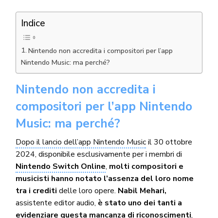
Indice
Nintendo non accredita i compositori per l’app
Nintendo Music: ma perché?
Nintendo non accredita i
compositori per l’app Nintendo
Music: ma perché?
Dopo il lancio dell’app Nintendo Music
il 30 ottobre
2024, disponibile esclusivamente per i membri di
Nintendo Switch Online
,
molti compositori e
musicisti hanno notato l’assenza del loro nome
tra i crediti
delle loro opere.
Nabil Mehari,
assistente editor audio,
è stato uno dei tanti a
evidenziare questa mancanza di riconoscimenti
,