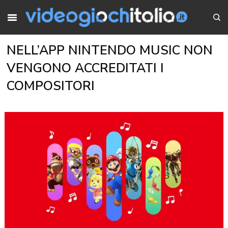
NELL’APP NINTENDO MUSIC NON
VENGONO ACCREDITATI I
COMPOSITORI