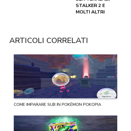
STALKER 2 E
MOLTI ALTRI
ARTICOLI CORRELATI
COME IMPARARE SUB IN POKÉMON POKOPIA