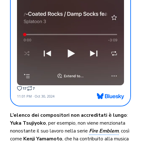
L’elenco dei compositori non accreditati è lungo
:
Yuka Tsujiyoko
, per esempio, non viene menzionata
nonostante il suo lavoro nella serie
Fire Emblem
, così
come
Kenji Yamamoto
, che ha contribuito alla musica