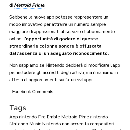
di
Metroid Prime
.
Sebbene la nuova app potesse rappresentare un
modo innovativo per attrarre un numero sempre
maggiore di appassionati al servizio di abbonamento
online,
l’opportunità di godere di queste
straordinarie colonne sonore è offuscata
dall’assenza di un adeguato riconoscimento.
Non sappiamo se Nintendo deciderà di modificare l’app
per includere gli accrediti degli artisti, ma rimaniamo in
attesa di aggiornamenti sui futuri sviluppi.
Facebook Comments
Tags
App nintendo
Fire Emble
Metroid Pime
nintendo
Nintendo Music
Nintendo non accredita compositori