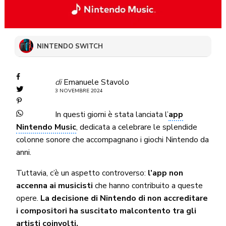
NINTENDO SWITCH
di
Emanuele Stavolo
3 NOVEMBRE 2024
In questi giorni è stata lanciata l’
app
Nintendo Music
, dedicata a celebrare le splendide
colonne sonore che accompagnano i giochi Nintendo da
anni.
Tuttavia, c’è un aspetto controverso:
l’app non
accenna ai musicisti
che hanno contribuito a queste
opere.
La decisione di Nintendo di non accreditare
i compositori ha suscitato malcontento tra gli
artisti coinvolti.