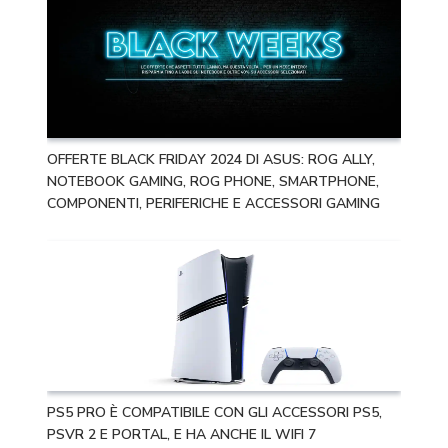
OFFERTE BLACK FRIDAY 2024 DI ASUS: ROG ALLY,
NOTEBOOK GAMING, ROG PHONE, SMARTPHONE,
COMPONENTI, PERIFERICHE E ACCESSORI GAMING
PS5 PRO È COMPATIBILE CON GLI ACCESSORI PS5,
PSVR 2 E PORTAL, E HA ANCHE IL WIFI 7