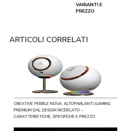
VARIANTI E
PREZZO
ARTICOLI CORRELATI
CREATIVE PEBBLE NOVA: ALTOPARLANTI GAMING
PREMIUM DAL DESIGN RICERCATO –
CARATTERISTICHE, SPECIFICHE E PREZZO