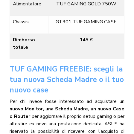
Alimentatore
TUF GAMING GOLD 750W
Chassis
GT301 TUF GAMING CASE
Rimborso
145 €
totale
TUF GAMING FREEBIE: scegli la
tua nuova Scheda Madre o il tuo
nuovo case
Per chi invece fosse interessato ad acquistare un
nuovo Monitor, una Scheda Madre, un nuovo Case
o Router
per aggiornare il proprio setup gaming o per
allestire ex novo una postazione dedicata, ASUS ha
riservato la possibilità di ricevere, con l’acquisto di