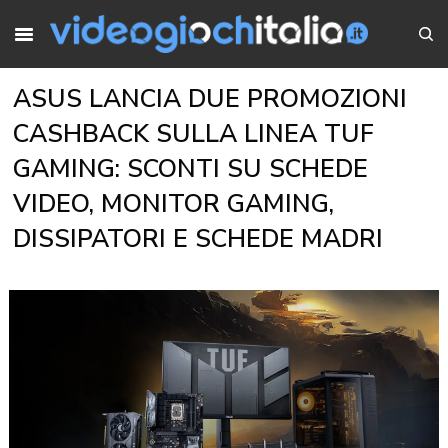
ASUS LANCIA DUE PROMOZIONI
CASHBACK SULLA LINEA TUF
GAMING: SCONTI SU SCHEDE
VIDEO, MONITOR GAMING,
DISSIPATORI E SCHEDE MADRI