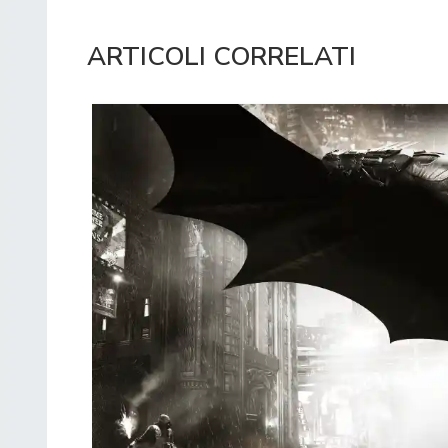
ARTICOLI CORRELATI