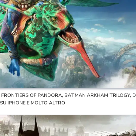
TAR FRONTIERS OF PANDORA, BATMAN ARKHAM TRILOGY,
 SU IPHONE E MOLTO ALTRO