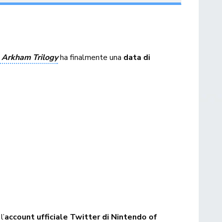
Arkham Trilogy
ha finalmente una
data di
 l’
account ufficiale Twitter di Nintendo of