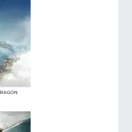
 DRAGON