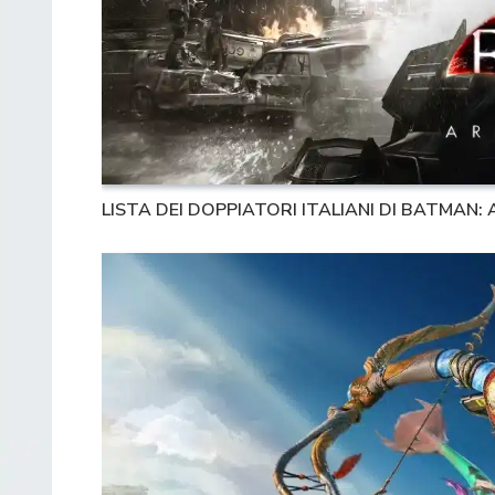
LISTA DEI DOPPIATORI ITALIANI DI BATMAN