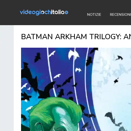
NOTIZIE
RECENSIONI
BATMAN ARKHAM TRILOGY: AN