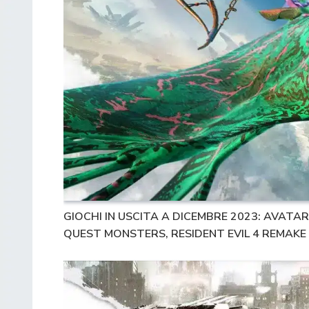
GIOCHI IN USCITA A DICEMBRE 2023: AVA
QUEST MONSTERS, RESIDENT EVIL 4 REMAKE