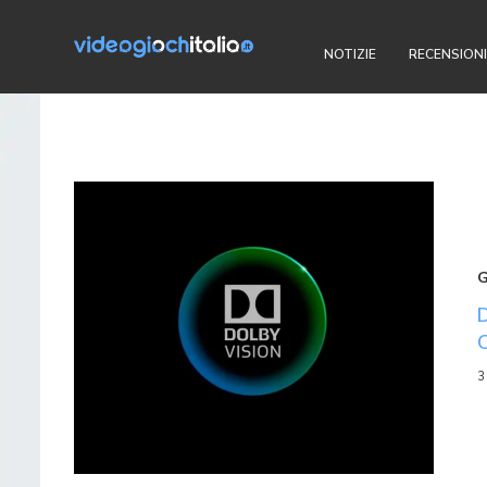
NOTIZIE
RECENSIONI
3