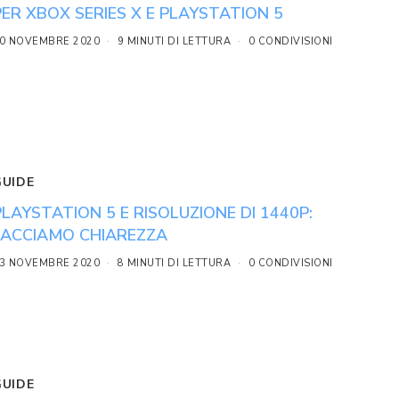
PER XBOX SERIES X E PLAYSTATION 5
0 NOVEMBRE 2020
9 MINUTI DI LETTURA
0 CONDIVISIONI
GUIDE
PLAYSTATION 5 E RISOLUZIONE DI 1440P:
FACCIAMO CHIAREZZA
3 NOVEMBRE 2020
8 MINUTI DI LETTURA
0 CONDIVISIONI
GUIDE