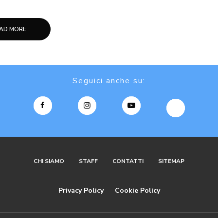
AD MORE
Seguici anche su:
CHI SIAMO
STAFF
CONTATTI
SITEMAP
Privacy Policy
Cookie Policy