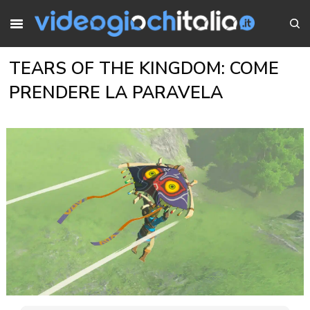
TEARS OF THE KINGDOM: COME
PRENDERE LA PARAVELA