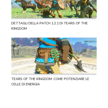
DETTAGLI DELLA PATCH 1.2.1 DI TEARS OF THE
KINGDOM
TEARS OF THE KINGDOM: COME POTENZIARE LE
CELLE DI ENERGIA