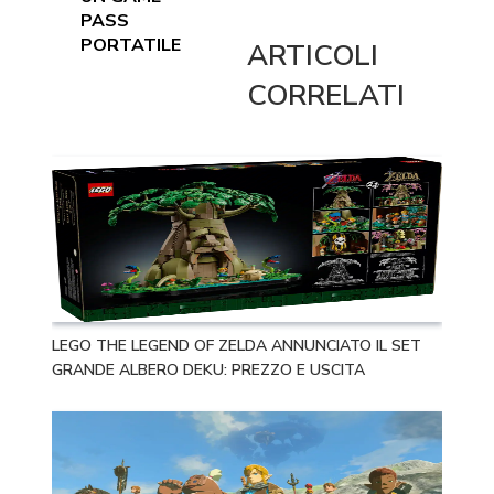
PASS
PORTATILE
ARTICOLI
CORRELATI
LEGO THE LEGEND OF ZELDA ANNUNCIATO IL SET
GRANDE ALBERO DEKU: PREZZO E USCITA