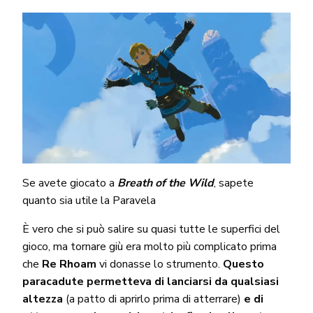
Se avete giocato a
Breath of the Wild
, sapete
quanto sia utile la Paravela
È vero che si può salire su quasi tutte le superfici del
gioco, ma tornare giù era molto più complicato prima
che
Re Rhoam
vi donasse lo strumento.
Questo
paracadute permetteva di lanciarsi da qualsiasi
altezza
(a patto di aprirlo prima di atterrare)
e di