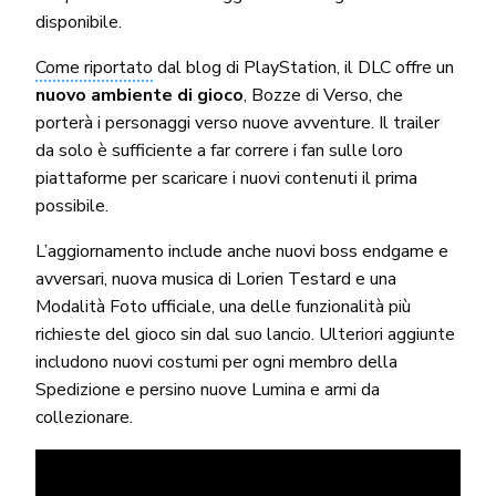
disponibile.
Come riportato
dal blog di PlayStation, il DLC offre un
nuovo ambiente di gioco
, Bozze di Verso, che
porterà i personaggi verso nuove avventure. Il trailer
da solo è sufficiente a far correre i fan sulle loro
piattaforme per scaricare i nuovi contenuti il ​​prima
possibile.
L’aggiornamento include anche nuovi boss endgame e
avversari, nuova musica di Lorien Testard e una
Modalità Foto ufficiale, una delle funzionalità più
richieste del gioco sin dal suo lancio. Ulteriori aggiunte
includono nuovi costumi per ogni membro della
Spedizione e persino nuove Lumina e armi da
collezionare.