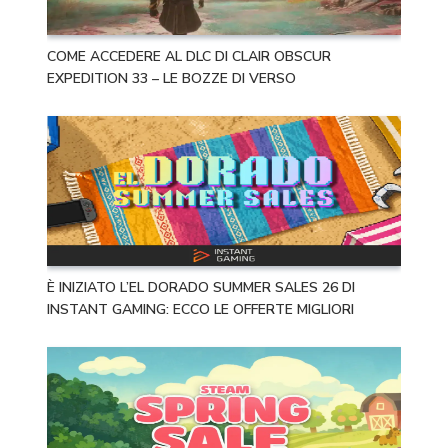
COME ACCEDERE AL DLC DI CLAIR OBSCUR
EXPEDITION 33 – LE BOZZE DI VERSO
È INIZIATO L’EL DORADO SUMMER SALES 26 DI
INSTANT GAMING: ECCO LE OFFERTE MIGLIORI