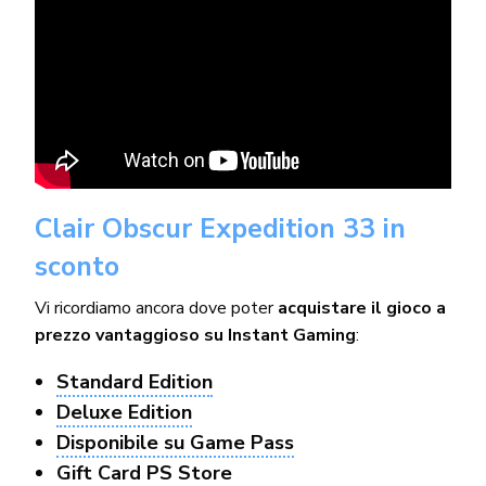
Clair Obscur Expedition 33 in
sconto
Vi ricordiamo ancora dove poter
acquistare il gioco a
prezzo vantaggioso su Instant Gaming
:
Standard Edition
Deluxe Edition
Disponibile su Game Pass
Gift Card PS Store