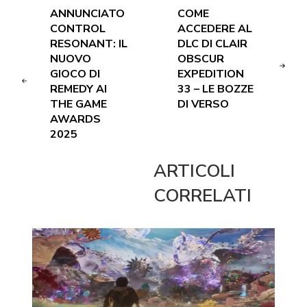
ANNUNCIATO
COME
CONTROL
ACCEDERE AL
RESONANT: IL
DLC DI CLAIR
NUOVO
OBSCUR
GIOCO DI
EXPEDITION
REMEDY AI
33 – LE BOZZE
THE GAME
DI VERSO
AWARDS
2025
ARTICOLI
CORRELATI