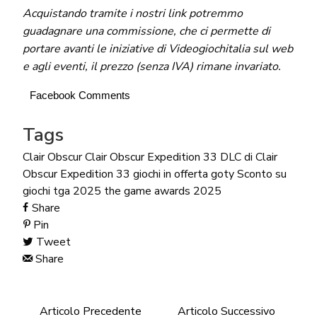
Acquistando tramite i nostri link potremmo
guadagnare una commissione, che ci permette di
portare avanti le iniziative di Videogiochitalia sul web
e agli eventi, il prezzo (senza IVA) rimane invariato.
Facebook Comments
Tags
Clair Obscur
Clair Obscur Expedition 33
DLC di Clair
Obscur Expedition 33
giochi in offerta
goty
Sconto su
giochi
tga 2025
the game awards 2025
Share
Pin
Tweet
Share
Articolo Precedente
Articolo Successivo