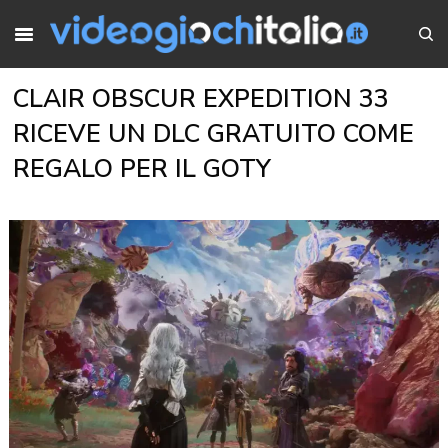
CLAIR OBSCUR EXPEDITION 33
RICEVE UN DLC GRATUITO COME
REGALO PER IL GOTY