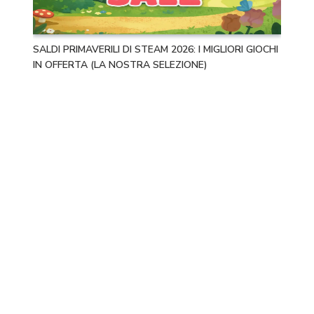
SALDI PRIMAVERILI DI STEAM 2026: I MIGLIORI GIOCHI
IN OFFERTA (LA NOSTRA SELEZIONE)