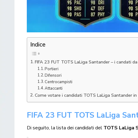
Indice
FIFA 23 FUT TOTS LaLiga Santander – i candati da
Portieri
Difensori
Centrocampisti
Attaccanti
Come votare i candidati TOTS LaLiga Santander i
FIFA 23 FUT TOTS LaLiga Santa
Di seguito, la lista dei candidati del
TOTS LaLiga 