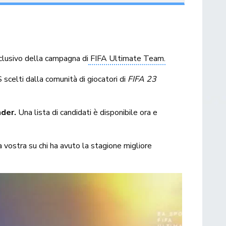
nclusivo della campagna di
FIFA Ultimate Team.
celti dalla comunità di giocatori di
FIFA 23
der.
Una lista di candidati è disponibile ora e
 vostra su chi ha avuto la stagione migliore