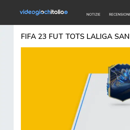
NOTIZIE
RECENSIONI
FIFA 23 FUT TOTS LALIGA SA