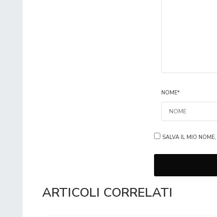
NOME
*
SALVA IL MIO NOME
ARTICOLI CORRELATI