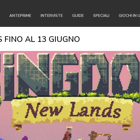
ANTEPRIME
INTERVISTE
GUIDE
SPECIALI
GIOCHI IN 
 FINO AL 13 GIUGNO