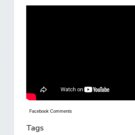
Facebook Comments
Tags