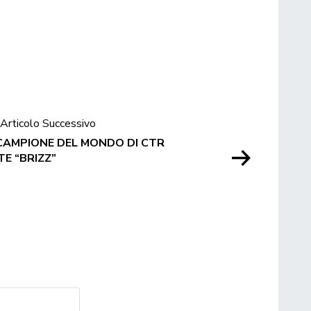
Articolo Successivo
CAMPIONE DEL MONDO DI CTR
TE “BRIZZ”