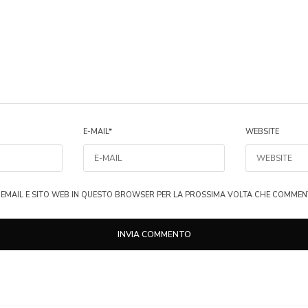
E-MAIL
*
WEBSITE
, EMAIL E SITO WEB IN QUESTO BROWSER PER LA PROSSIMA VOLTA CHE COMMEN