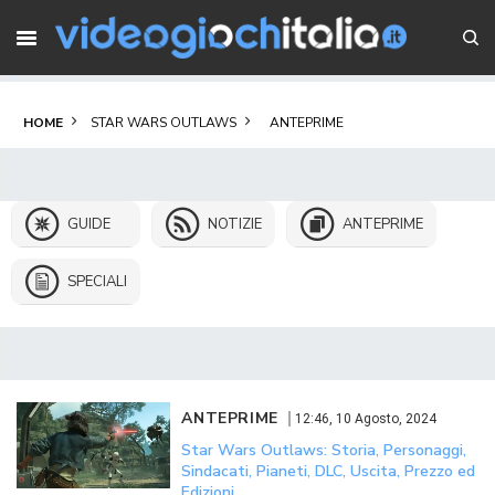
HOME
STAR WARS OUTLAWS
ANTEPRIME
GUIDE
NOTIZIE
ANTEPRIME
SPECIALI
ANTEPRIME
12:46, 10 Agosto, 2024
Star Wars Outlaws: Storia, Personaggi,
Sindacati, Pianeti, DLC, Uscita, Prezzo ed
Edizioni