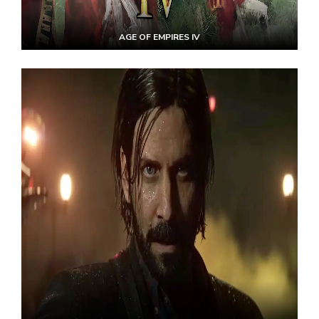
AGE OF EMPIRES IV