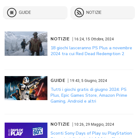
GUIDE
NOTIZIE
NOTIZIE
16:24, 15 Ottobre, 2024
18 giochi lasceranno PS Plus a novembre
2024 tra cui Red Dead Redemption 2
GUIDE
19:43, 5 Giugno, 2024
Tutti i giochi gratis di giugno 2024: PS
Plus, Epic Games Store, Amazon Prime
Gaming, Android e altri
NOTIZIE
10:26, 29 Maggio, 2024
Sconti Sony Days of Play su PlayStation