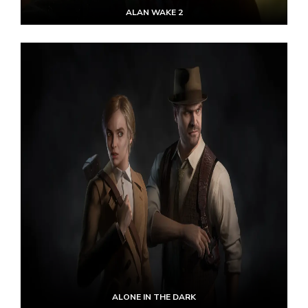
ALAN WAKE 2
ALONE IN THE DARK