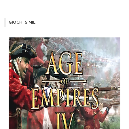
GIOCHI SIMILI