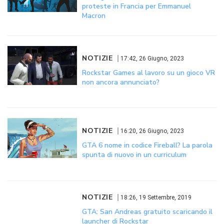
proteste in Francia per Emmanuel
Macron
NOTIZIE
17:42, 26 Giugno, 2023
Rockstar Games al lavoro su un gioco VR
non ancora annunciato?
NOTIZIE
16:20, 26 Giugno, 2023
GTA 6 nome in codice Fireball? La parola
spunta di nuovo in un curriculum
NOTIZIE
18:26, 19 Settembre, 2019
GTA: San Andreas gratuito scaricando il
launcher di Rockstar