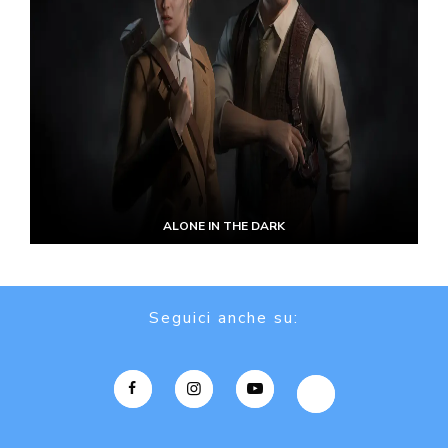
ALONE IN THE DARK
Seguici anche su: