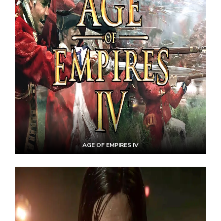
AGE OF EMPIRES IV