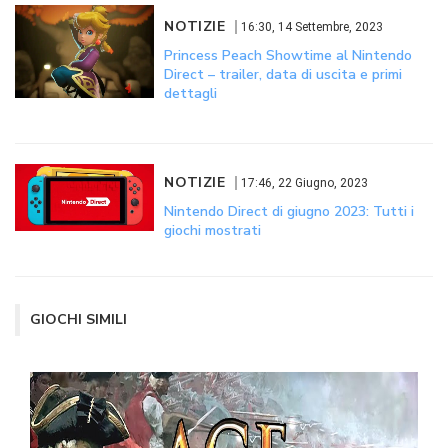
NOTIZIE
16:30, 14 Settembre, 2023
Princess Peach Showtime al Nintendo
Direct – trailer, data di uscita e primi
dettagli
NOTIZIE
17:46, 22 Giugno, 2023
Nintendo Direct di giugno 2023: Tutti i
giochi mostrati
GIOCHI SIMILI