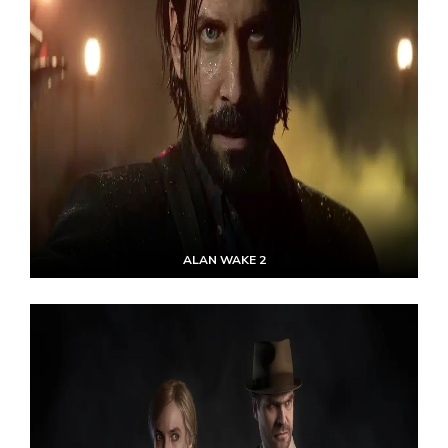
ALAN WAKE 2