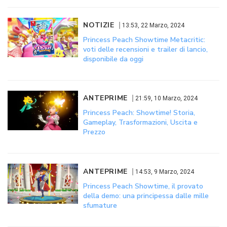
NOTIZIE
13:53, 22 Marzo, 2024
Princess Peach Showtime Metacritic:
voti delle recensioni e trailer di lancio,
disponibile da oggi
ANTEPRIME
21:59, 10 Marzo, 2024
Princess Peach: Showtime! Storia,
Gameplay, Trasformazioni, Uscita e
Prezzo
ANTEPRIME
14:53, 9 Marzo, 2024
Princess Peach Showtime, il provato
della demo: una principessa dalle mille
sfumature