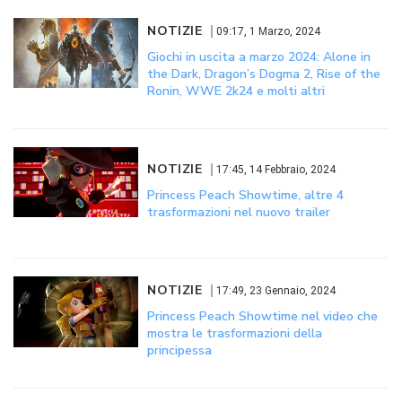
NOTIZIE
09:17, 1 Marzo, 2024
Giochi in uscita a marzo 2024: Alone in
the Dark, Dragon’s Dogma 2, Rise of the
Ronin, WWE 2k24 e molti altri
NOTIZIE
17:45, 14 Febbraio, 2024
Princess Peach Showtime, altre 4
trasformazioni nel nuovo trailer
NOTIZIE
17:49, 23 Gennaio, 2024
Princess Peach Showtime nel video che
mostra le trasformazioni della
principessa