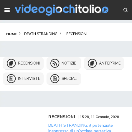
HOME
DEATH STRANDING
RECENSIONI
RECENSIONI
NOTIZIE
ANTEPRIME
INTERVISTE
SPECIALI
RECENSIONI
15:28, 11 Gennaio, 2020
DEATH STRANDING: il potenziale
inespresso di un’ottima narrativa