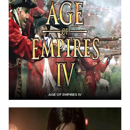
AGE OF EMPIRES IV