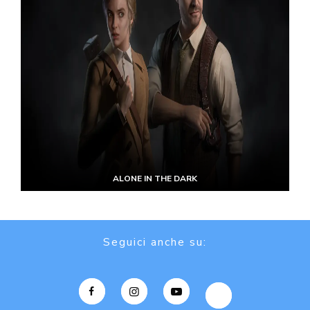
ALONE IN THE DARK
Seguici anche su: