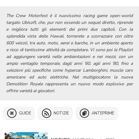
The Crew Motorfest è il nuovissimo racing game open-world
targato Ubisoft, che, pur non essendo un sequel diretto, riprende
e migliora tutti gli elementi dei primi due capitoli. Con la
splendida vista delle Hawaii, tornerete a scorrazzare con oltre
600 veicoli, tra auto, moto, aerei e barche, in un ambiente aperto
e ricco di tantissime attività da completare.
Vi sono poi le Playlist
ad aggiungere varietà nelle ambientazioni e nei mezzi, con un
ampio ventaglio temporale, dagli anni ’60, agli anni ’80, fino a
selezioni più specifiche come hypercar Lamborghini, muscle cars
americane ed auto elettriche. Nel multigiocatore la nuova
Demolition Royale rappresenta un nuovo modo esplosivo per
offrire varietà ai giocatori.
GUIDE
NOTIZIE
ANTEPRIME