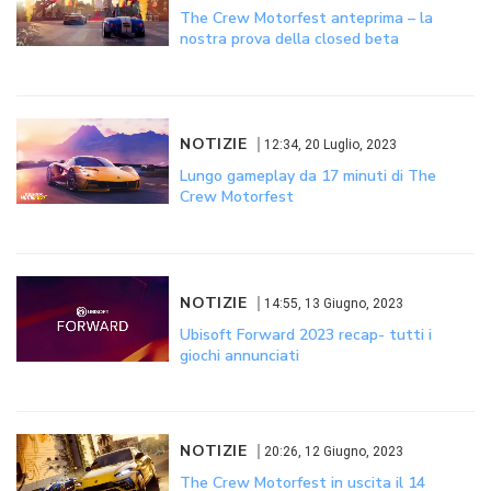
The Crew Motorfest anteprima – la
nostra prova della closed beta
NOTIZIE
12:34, 20 Luglio, 2023
Lungo gameplay da 17 minuti di The
Crew Motorfest
NOTIZIE
14:55, 13 Giugno, 2023
Ubisoft Forward 2023 recap- tutti i
giochi annunciati
NOTIZIE
20:26, 12 Giugno, 2023
The Crew Motorfest in uscita il 14