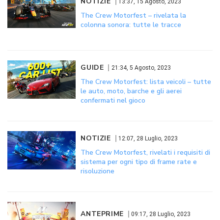
NOTIZIE
13:37, 15 Agosto, 2023
The Crew Motorfest – rivelata la
colonna sonora: tutte le tracce
GUIDE
21:34, 5 Agosto, 2023
The Crew Motorfest: lista veicoli – tutte
le auto, moto, barche e gli aerei
confermati nel gioco
NOTIZIE
12:07, 28 Luglio, 2023
The Crew Motorfest, rivelati i requisiti di
sistema per ogni tipo di frame rate e
risoluzione
ANTEPRIME
09:17, 28 Luglio, 2023