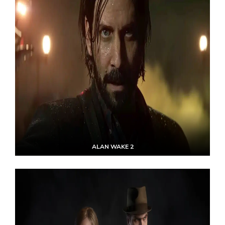
ALAN WAKE 2