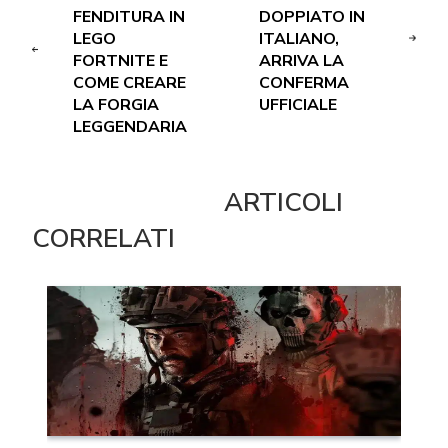
FENDITURA IN
DOPPIATO IN
LEGO
ITALIANO,
FORTNITE E
ARRIVA LA
COME CREARE
CONFERMA
LA FORGIA
UFFICIALE
LEGGENDARIA
ARTICOLI
CORRELATI