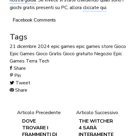
giochi gratis presenti su PC, allora
cliccate qui
.
Facebook Comments
Tags
21 dicembre 2024
epic games
epic games store
Gioco
Epic Games
Gioco Gratis
Gioco gratuito
Negozio Epic
Games
Terra Tech
Share
Pin
Tweet
Share
Articolo Precedente
Articolo Successivo
DOVE
THE WITCHER
TROVARE I
4 SARÀ
FRAMMENTI DI
INTERAMENTE