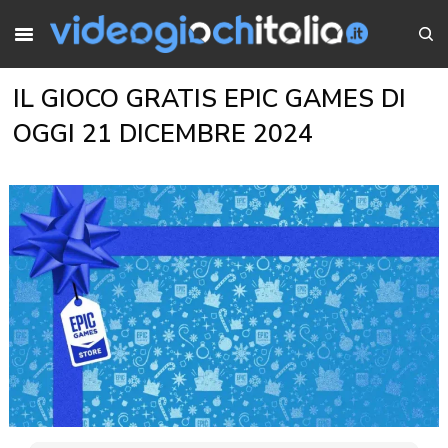
IL GIOCO GRATIS EPIC GAMES DI
OGGI 21 DICEMBRE 2024