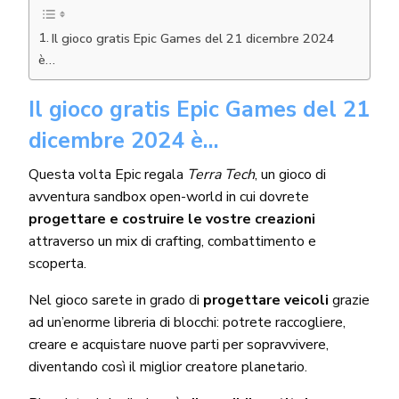
Il gioco gratis Epic Games del 21 dicembre 2024
è…
Il gioco gratis Epic Games del 21
dicembre 2024 è…
Questa volta Epic regala
Terra Tech
, un gioco di
avventura sandbox open-world in cui dovrete
progettare e costruire le vostre creazioni
attraverso un mix di crafting, combattimento e
scoperta.
Nel gioco sarete in grado di
progettare veicoli
grazie
ad un’enorme libreria di blocchi: potrete raccogliere,
creare e acquistare nuove parti per sopravvivere,
diventando così il miglior creatore planetario.