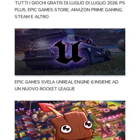
TUTTI I GIOCHI GRATIS DI LUGLIO DI LUGLIO 2026: PS
PLUS, EPIC GAMES STORE, AMAZON PRIME GAMING,
STEAM E ALTRO
EPIC GAMES SVELA UNREAL ENGINE 6 INSIEME AD
UN NUOVO ROCKET LEAGUE