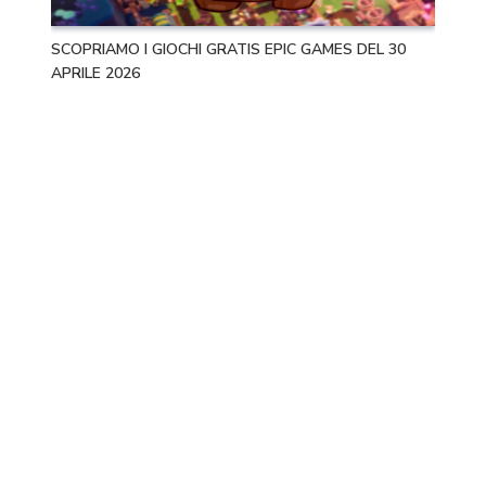
SCOPRIAMO I GIOCHI GRATIS EPIC GAMES DEL 30
APRILE 2026