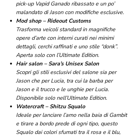
pick-up Vapid Ganado ribassato e un po’
malandato di Jason con modifiche esclusive.
Mod shop – Rideout Customs
Trasforma veicoli standard in magnifiche
opere d’arte con interni curati nei minimi
dettagli, cerchi raffinati e uno stile “donk”.
Aperta solo con l’Ultimate Edition.
Hair salon – Sara’s Unisex Salon
Scopri gli stili esclusivi del salone sia per
Jason che per Lucia, tra cui la barba per
Jason e il trucco e le unghie per Lucia.
Disponibile solo nell’Ultimate Edition.
Watercraft – Shitzu Squalo
Ideale per lanciare l’amo nella baia di Gambit
e tirare a bordo prede di ogni tipo, questo
Squalo dai colori sfumati tra il rosa e il blu,