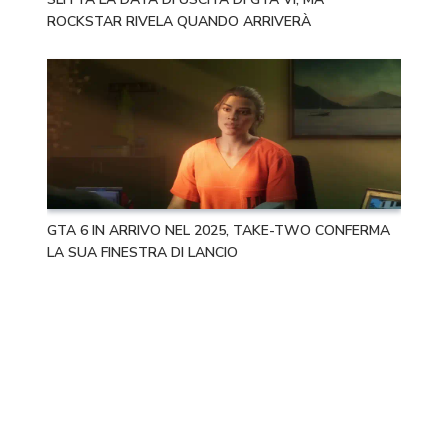
ROCKSTAR RIVELA QUANDO ARRIVERÀ
GTA 6 IN ARRIVO NEL 2025, TAKE-TWO CONFERMA
LA SUA FINESTRA DI LANCIO