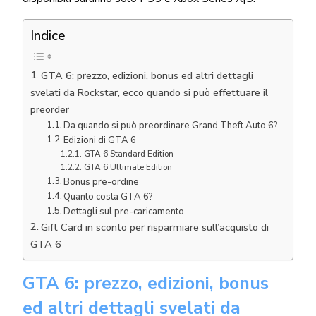
Indice
GTA 6: prezzo, edizioni, bonus ed altri dettagli
svelati da Rockstar, ecco quando si può effettuare il
preorder
Da quando si può preordinare Grand Theft Auto 6?
Edizioni di GTA 6
GTA 6 Standard Edition
GTA 6 Ultimate Edition
Bonus pre-ordine
Quanto costa GTA 6?
Dettagli sul pre-caricamento
Gift Card in sconto per risparmiare sull’acquisto di
GTA 6
GTA 6: prezzo, edizioni, bonus
ed altri dettagli svelati da