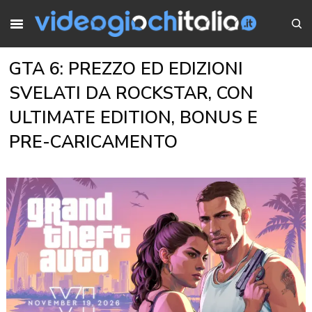
GTA 6: PREZZO ED EDIZIONI
SVELATI DA ROCKSTAR, CON
ULTIMATE EDITION, BONUS E
PRE-CARICAMENTO