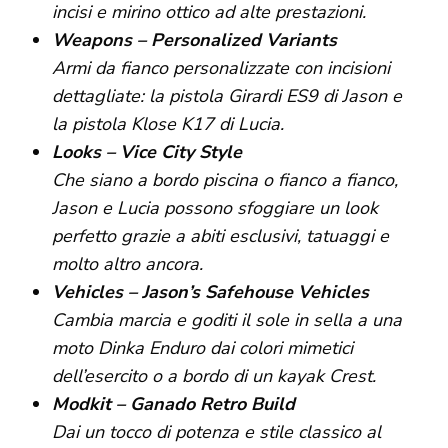
incisi e mirino ottico ad alte prestazioni.
Weapons – Personalized Variants
Armi da fianco personalizzate con incisioni
dettagliate: la pistola Girardi ES9 di Jason e
la pistola Klose K17 di Lucia.
Looks – Vice City Style
Che siano a bordo piscina o fianco a fianco,
Jason e Lucia possono sfoggiare un look
perfetto grazie a abiti esclusivi, tatuaggi e
molto altro ancora.
Vehicles – Jason’s Safehouse Vehicles
Cambia marcia e goditi il sole in sella a una
moto Dinka Enduro dai colori mimetici
dell’esercito o a bordo di un kayak Crest.
Modkit – Ganado Retro Build
Dai un tocco di potenza e stile classico al