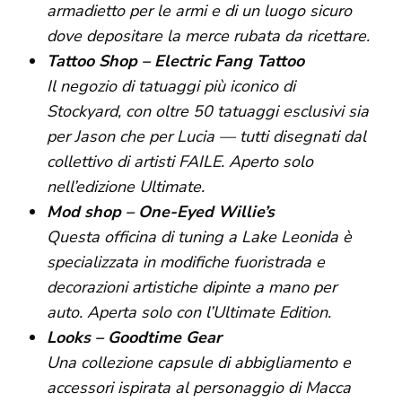
armadietto per le armi e di un luogo sicuro
dove depositare la merce rubata da ricettare.
Tattoo Shop – Electric Fang Tattoo
Il negozio di tatuaggi più iconico di
Stockyard, con oltre 50 tatuaggi esclusivi sia
per Jason che per Lucia — tutti disegnati dal
collettivo di artisti FAILE. Aperto solo
nell’edizione Ultimate.
Mod shop – One-Eyed Willie’s
Questa officina di tuning a Lake Leonida è
specializzata in modifiche fuoristrada e
decorazioni artistiche dipinte a mano per
auto. Aperta solo con l’Ultimate Edition.
Looks – Goodtime Gear
Una collezione capsule di abbigliamento e
accessori ispirata al personaggio di Macca