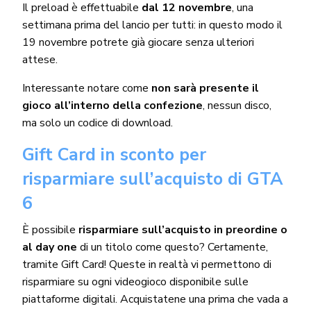
Il preload è effettuabile
dal 12 novembre
, una
settimana prima del lancio per tutti: in questo modo il
19 novembre potrete già giocare senza ulteriori
attese.
Interessante notare come
non sarà presente il
gioco all’interno della confezione
, nessun disco,
ma solo un codice di download.
Gift Card in sconto per
risparmiare sull’acquisto di GTA
6
È possibile
risparmiare sull’acquisto in preordine o
al day one
di un titolo come questo? Certamente,
tramite Gift Card! Queste in realtà vi permettono di
risparmiare su ogni videogioco disponibile sulle
piattaforme digitali. Acquistatene una prima che vada a