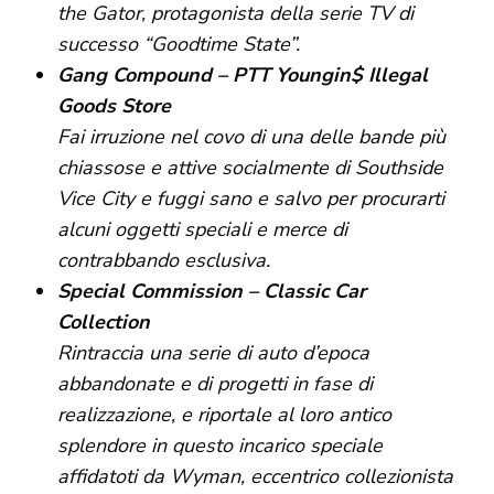
the Gator, protagonista della serie TV di
successo “Goodtime State”.
Gang Compound – PTT Youngin$ Illegal
Goods Store
Fai irruzione nel covo di una delle bande più
chiassose e attive socialmente di Southside
Vice City e fuggi sano e salvo per procurarti
alcuni oggetti speciali e merce di
contrabbando esclusiva.
Special Commission – Classic Car
Collection
Rintraccia una serie di auto d’epoca
abbandonate e di progetti in fase di
realizzazione, e riportale al loro antico
splendore in questo incarico speciale
affidatoti da Wyman, eccentrico collezionista