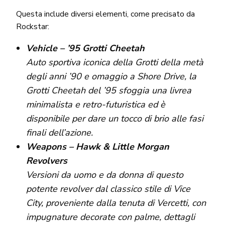
Questa include diversi elementi, come precisato da
Rockstar:
Vehicle – ’95 Grotti Cheetah
Auto sportiva iconica della Grotti della metà
degli anni ’90 e omaggio a Shore Drive, la
Grotti Cheetah del ’95 sfoggia una livrea
minimalista e retro-futuristica ed è
disponibile per dare un tocco di brio alle fasi
finali dell’azione.
Weapons – Hawk & Little Morgan
Revolvers
Versioni da uomo e da donna di questo
potente revolver dal classico stile di Vice
City, proveniente dalla tenuta di Vercetti, con
impugnature decorate con palme, dettagli