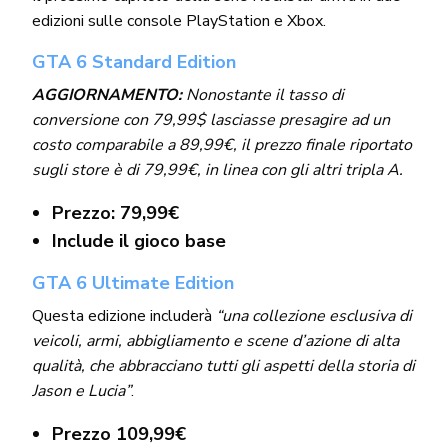
edizioni sulle console PlayStation e Xbox.
GTA 6 Standard Edition
AGGIORNAMENTO:
Nonostante il tasso di
conversione con 79,99$ lasciasse presagire ad un
costo comparabile a 89,99€, il prezzo finale riportato
sugli store è di 79,99€, in linea con gli altri tripla A.
Prezzo: 79,99€
Include il gioco base
GTA 6 Ultimate Edition
Questa edizione includerà
“una collezione esclusiva di
veicoli, armi, abbigliamento e scene d’azione di alta
qualità, che abbracciano tutti gli aspetti della storia di
Jason e Lucia”
.
Prezzo 109,99€