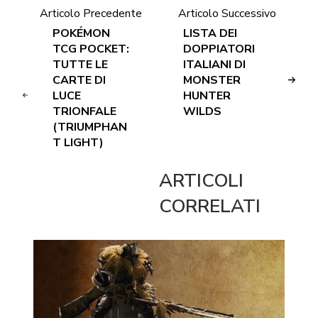
Articolo Precedente
Articolo Successivo
POKÉMON
LISTA DEI
TCG POCKET:
DOPPIATORI
TUTTE LE
ITALIANI DI
CARTE DI
MONSTER
LUCE
HUNTER
TRIONFALE
WILDS
(TRIUMPHAN
T LIGHT)
ARTICOLI
CORRELATI