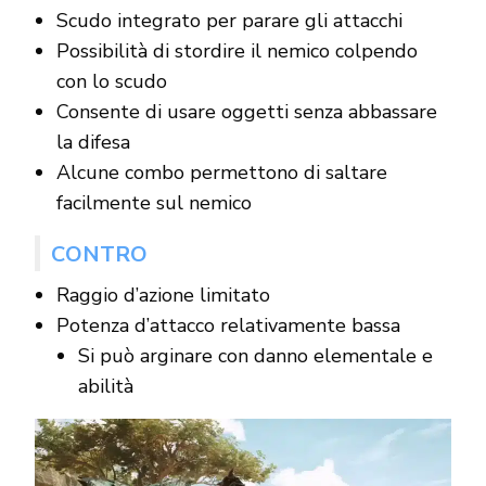
Scudo integrato per parare gli attacchi
Possibilità di stordire il nemico colpendo
con lo scudo
Consente di usare oggetti senza abbassare
la difesa
Alcune combo permettono di saltare
facilmente sul nemico
CONTRO
Raggio d’azione limitato
Potenza d’attacco relativamente bassa
Si può arginare con danno elementale e
abilità