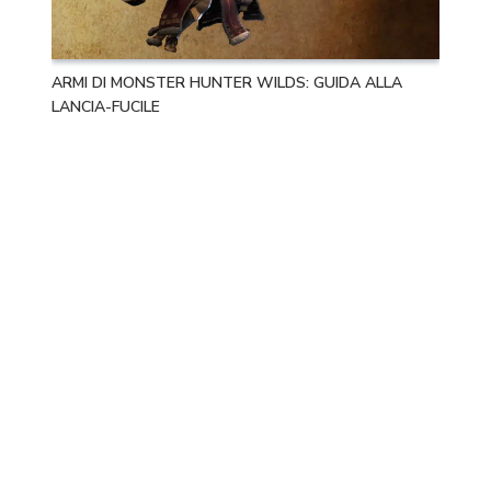
ARMI DI MONSTER HUNTER WILDS: GUIDA ALLA
LANCIA-FUCILE