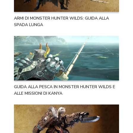
ARMI DI MONSTER HUNTER WILDS: GUIDA ALLA
SPADA LUNGA
GUIDA ALLA PESCA IN MONSTER HUNTER WILDS E
ALLE MISSIONI DI KANYA