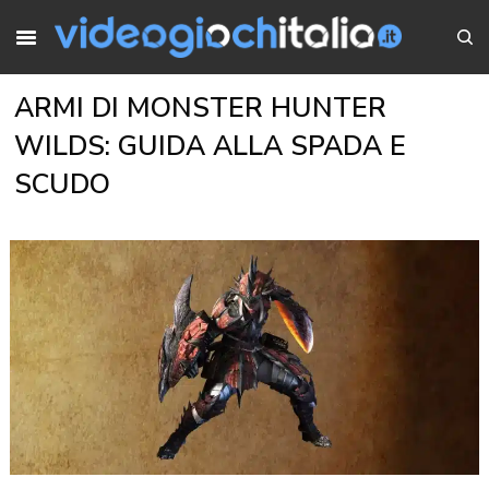
ARMI DI MONSTER HUNTER
WILDS: GUIDA ALLA SPADA E
SCUDO