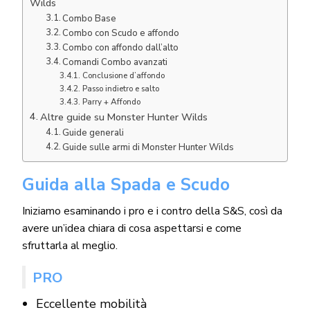
Wilds
Combo Base
Combo con Scudo e affondo
Combo con affondo dall’alto
Comandi Combo avanzati
Conclusione d’affondo
Passo indietro e salto
Parry + Affondo
Altre guide su Monster Hunter Wilds
Guide generali
Guide sulle armi di Monster Hunter Wilds
Guida alla Spada e Scudo
Iniziamo esaminando i pro e i contro della S&S, così da
avere un’idea chiara di cosa aspettarsi e come
sfruttarla al meglio.
PRO
Eccellente mobilità