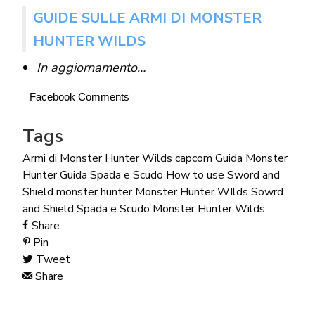
GUIDE SULLE ARMI DI MONSTER
HUNTER WILDS
In aggiornamento…
Facebook Comments
Tags
Armi di Monster Hunter Wilds
capcom
Guida Monster
Hunter
Guida Spada e Scudo
How to use Sword and
Shield
monster hunter
Monster Hunter WIlds
Sowrd
and Shield
Spada e Scudo Monster Hunter Wilds
Share
Pin
Tweet
Share