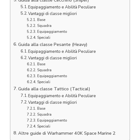
Equipaggiamento e Abilità Peculiare
Vantaggi di classe migliori
Base
Squadra
Equipaggiamento
Speciali
Guida alla classe Pesante (Heavy)
Equipaggiamento e Abilità Peculiare
Vantaggi di classe migliori
Base
Squadra
Equipaggiamento
Speciali
Guida alla classe Tattico (Tactical)
Equipaggiamento e Abilità Peculiare
Vantaggi di classe migliori
Base
Squadra
Equipaggiamento
Speciali
Altre guide di Warhammer 40K Space Marine 2