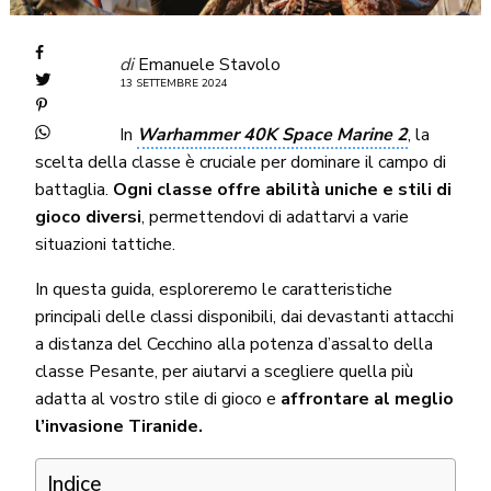
di
Emanuele Stavolo
13 SETTEMBRE 2024
In
Warhammer 40K Space Marine 2
, la
scelta della classe è cruciale per dominare il campo di
battaglia.
Ogni classe offre abilità uniche e stili di
gioco diversi
, permettendovi di adattarvi a varie
situazioni tattiche.
In questa guida, esploreremo le caratteristiche
principali delle classi disponibili, dai devastanti attacchi
a distanza del Cecchino alla potenza d’assalto della
classe Pesante, per aiutarvi a scegliere quella più
adatta al vostro stile di gioco e
affrontare al meglio
l’invasione Tiranide.
Indice