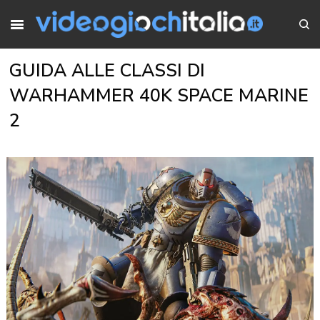
GUIDA ALLE CLASSI DI
WARHAMMER 40K SPACE MARINE
2