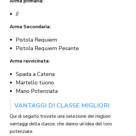
Arma primaria:
//
Arma Secondaria:
Pistola Requiem
Pistola Requiem Pesante
Arma ravvicinata:
Spada a Catena
Martello tuono
Mano Potenziata
VANTAGGI DI CLASSE MIGLIORI
Qui di seguito trovate una selezione dei migliori
vantaggi della classe, che danno un’idea del loro
potenziale.