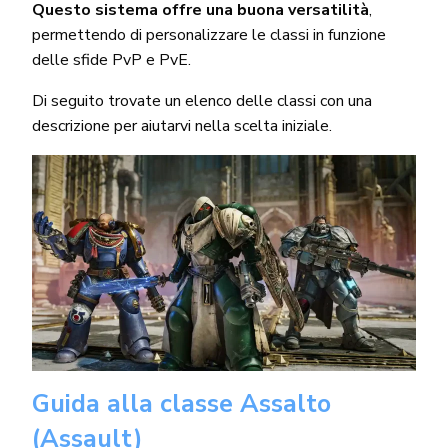
Questo sistema offre una buona versatilità
,
permettendo di personalizzare le classi in funzione
delle sfide PvP e PvE.
Di seguito trovate un elenco delle classi con una
descrizione per aiutarvi nella scelta iniziale.
Guida alla classe Assalto
(Assault)