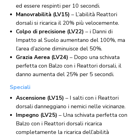
ed essere respinti per 10 secondi.
Manovrabilità (LV15)
– L’abilità Reattori
dorsali si ricarica il 20% più velocemente.
Colpo di precisione (LV22)
– i Danni di
Impatto al Suolo aumentano del 100%, ma
l’area d’azione diminuisce del 50%.
Grazia Aerea (LV24)
– Dopo una schivata
perfetta con Balzo con i Reattori dorsali, il
danno aumenta del 25% per 5 secondi.
Speciali
Ascensione (LV15)
– I salti con i Reattori
dorsali danneggiano i nemici nelle vicinanze.
Impegno (LV25)
– Una schivata perfetta con
Balzo con i Reattori dorsali ricarica
completamente la ricarica dell’abilità