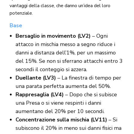
vantaggi della classe, che danno un’idea del loro
potenziale.
Base
Bersaglio in movimento (LV2)
– Ogni
attacco in mischia messo a segno riduce i
danni a distanza dell’1%, per un massimo
del 15%. Se non si sferrano attacchi entro 3
secondi il conteggio si azzera.
Duellante (LV3)
– La finestra di tempo per
una parata perfetta aumenta del 50%.
Rappresaglia (LV4)
– Dopo che si subisce
una Presa o si viene respinti i danni
aumentano del 20% per 10 secondi.
Concentrazione sulla mischia (LV11)
– Si
subiscono il 20% in meno sui danni fisici ma