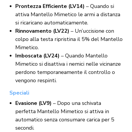
Prontezza Efficiente (LV14)
– Quando si
attiva Mantello Mimetico le armi a distanza
si ricaricano automaticamente.
Rinnovamento (LV22)
– Un’uccisione con
colpo alla testa ripristina il 5% del Mantello
Mimetico.
Imboscata (LV24)
– Quando Mantello
Mimetico si disattiva i nemici nelle vicinanze
perdono temporaneamente il controllo o
vengono respinti.
Speciali
Evasione (LV9)
– Dopo una schivata
perfetta Mantello Mimetico si attiva in
automatico senza consumare carica per 5
secondi.