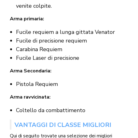
venite colpite.
Arma primaria:
Fucile requiem a lunga gittata Venator
Fucile di precisione requiem
Carabina Requiem
Fucile Laser di precisione
Arma Secondaria:
Pistola Requiem
Arma ravvicinata:
Coltello da combattimento
VANTAGGI DI CLASSE MIGLIORI
Qui di seguito trovate una selezione dei migliori