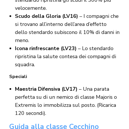
velocemente.
Scudo della Gloria (LV16)
– I compagni che
si trovano all’interno dell’area d’effetto
dello stendardo subiscono il 10% di danni in
meno.
Icona rinfrescante (LV23)
– Lo stendardo
ripristina la salute contesa dei compagni di
squadra.
Speciali
Maestria Difensiva (LV17)
– Una parata
perfetta su di un nemico di classe Majoris o
Extremis lo immobilizza sul posto. (Ricarica
120 secondi).
Guida alla classe Cecchino