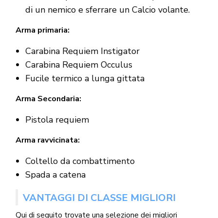
di un nemico e sferrare un Calcio volante.
Arma primaria:
Carabina Requiem Instigator
Carabina Requiem Occulus
Fucile termico a lunga gittata
Arma Secondaria:
Pistola requiem
Arma ravvicinata:
Coltello da combattimento
Spada a catena
VANTAGGI DI CLASSE MIGLIORI
Qui di seguito trovate una selezione dei migliori