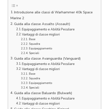
Introduzione alle classi di Warhammer 40k Space
Marine 2
Guida alla classe Assalto (Assault)
Equipaggiamento e Abilità Peculiare
Vantaggi di classe migliori
Base
Squadra
Equipaggiamento
Speciali
Guida alla classe Avanguardia (Vanguard)
Equipaggiamento e Abilità Peculiare
Vantaggi di classe migliori
Base
Squadra
Equipaggiamento
Speciali
Guida alla classe Baluardo (Bulwark)
Equipaggiamento e Abilità Peculiare
Vantaggi di classe migliori
Guida alla classe Cecchino (Sniper)