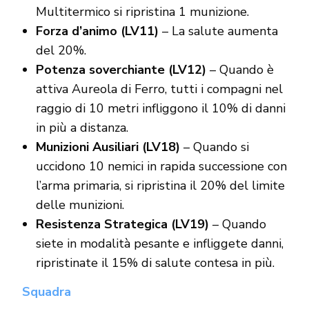
Multitermico si ripristina 1 munizione.
Forza d’animo (LV11)
– La salute aumenta
del 20%.
Potenza soverchiante (LV12)
– Quando è
attiva Aureola di Ferro, tutti i compagni nel
raggio di 10 metri infliggono il 10% di danni
in più a distanza.
Munizioni Ausiliari (LV18)
– Quando si
uccidono 10 nemici in rapida successione con
l’arma primaria, si ripristina il 20% del limite
delle munizioni.
Resistenza Strategica (LV19)
– Quando
siete in modalità pesante e infliggete danni,
ripristinate il 15% di salute contesa in più.
Squadra