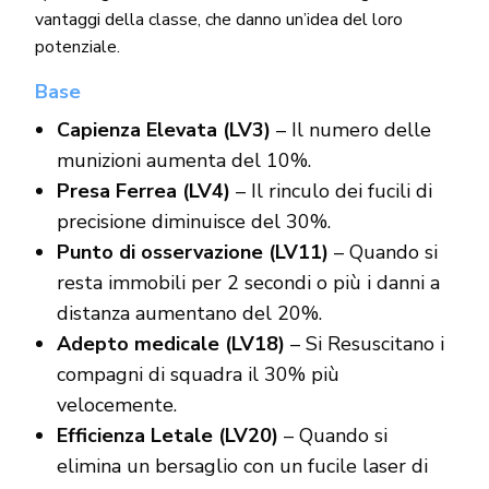
vantaggi della classe, che danno un’idea del loro
potenziale.
Base
Capienza Elevata (LV3)
– Il numero delle
munizioni aumenta del 10%.
Presa Ferrea (LV4)
– Il rinculo dei fucili di
precisione diminuisce del 30%.
Punto di osservazione (LV11)
– Quando si
resta immobili per 2 secondi o più i danni a
distanza aumentano del 20%.
Adepto medicale (LV18)
– Si Resuscitano i
compagni di squadra il 30% più
velocemente.
Efficienza Letale (LV20)
– Quando si
elimina un bersaglio con un fucile laser di