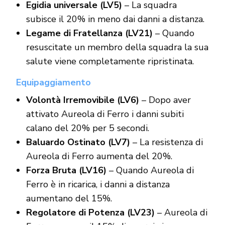
Egidia universale (LV5)
– La squadra
subisce il 20% in meno dai danni a distanza.
Legame di Fratellanza (LV21)
– Quando
resuscitate un membro della squadra la sua
salute viene completamente ripristinata.
Equipaggiamento
Volontà Irremovibile (LV6)
– Dopo aver
attivato Aureola di Ferro i danni subiti
calano del 20% per 5 secondi.
Baluardo Ostinato (LV7)
– La resistenza di
Aureola di Ferro aumenta del 20%.
Forza Bruta (LV16)
– Quando Aureola di
Ferro è in ricarica, i danni a distanza
aumentano del 15%.
Regolatore di Potenza (LV23)
– Aureola di