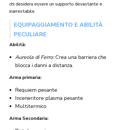
chi desidera essere un supporto devastante e
inarrestabile.
EQUIPAGGIAMENTO E ABILITÀ
PECULIARE
Abilità:
Aureola di Ferro:
Crea una barriera che
blocca i danni a distanza.
Arma primaria:
Requiem pesante
Inceneritore plasma pesante
Multitermico
Arma Secondaria: