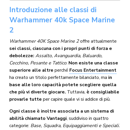
Introduzione alle classi di
Warhammer 40k Space Marine
2
Warhammer 40K Space Marine 2
offre attualmente
sei classi, ciascuna con i propri punti di forza e
debolezze:
Assalto, Avanguardia, Baluardo,
Cecchino, Pesante e Tattico
.
Non esiste una classe
superiore alle altre
perché
Focus Entertainment
ha creato un titolo perfettamente bilanciato, ma
in
base alle loro capacità potete scegliere quella
che più vi diverte giocare.
Tuttavia,
è consigliabile
provarle tutte
per capire quale vi si addice di più.
Ogni classe è inoltre associata a un sistema di
abilità chiamato Vantaggi
, suddiviso in quattro
categorie:
Base, Squadra, Equipaggiamenti e Speciali.