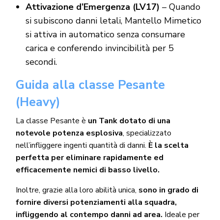
Attivazione d’Emergenza (LV17)
– Quando
si subiscono danni letali, Mantello Mimetico
si attiva in automatico senza consumare
carica e conferendo invincibilità per 5
secondi.
Guida alla classe Pesante
(Heavy)
La classe Pesante è
un Tank dotato di una
notevole potenza esplosiva
, specializzato
nell’infliggere ingenti quantità di danni.
È la scelta
perfetta per eliminare rapidamente ed
efficacemente nemici di basso livello.
Inoltre, grazie alla loro abilità unica,
sono in grado di
fornire diversi potenziamenti alla squadra,
infliggendo al contempo danni ad area.
Ideale per