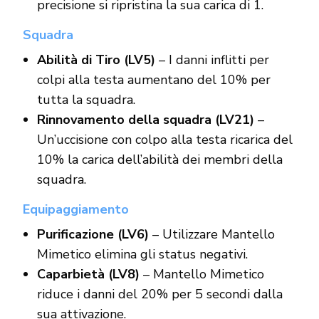
precisione si ripristina la sua carica di 1.
Squadra
Abilità di Tiro (LV5)
– I danni inflitti per
colpi alla testa aumentano del 10% per
tutta la squadra.
Rinnovamento della squadra (LV21)
–
Un’uccisione con colpo alla testa ricarica del
10% la carica dell’abilità dei membri della
squadra.
Equipaggiamento
Purificazione (LV6)
– Utilizzare Mantello
Mimetico elimina gli status negativi.
Caparbietà (LV8)
– Mantello Mimetico
riduce i danni del 20% per 5 secondi dalla
sua attivazione.