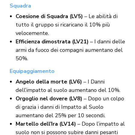
Squadra
Coesione di Squadra (LV5)
– Le abilità di
tutto il gruppo si ricaricano il 10% più
velocemente.
Efficienza dimostrata (LV21)
– I danni delle
armi da fuoco dei compagni aumentano del
50%.
Equipaggiamento
Angelo della morte (LV6)
– I Danni
dell’impatto al suolo aumentano del 10%.
Orgoglio nel dovere (LV8)
– Dopo un colpo
di grazia i danni di Impatto al Suolo
aumentano del 25% per 10 secondi.
Martello dell’Ira (LV14)
– Dopo l’impatto al
suolo non si possono subire danni pesanti